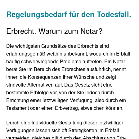
Regelungsbedarf für den Todesfall.
Erbrecht. Warum zum Notar?
Die wichtigsten Grundsätze des Erbrechts sind
erfahrungsgemäß weithin unbekannt, wodurch im Erbfall
häufig schwerwiegende Probleme auftreten. Ein Notar
berät Sie im Bereich des Erbrechtes ausführlich, nennt
Ihnen die Konsequenzen Ihrer Wünsche und zeigt
sinnvolle Alternativen auf. Das Gesetz sieht eine
bestimmte Erbfolge vor, von der Sie jedoch durch
Errichtung einer letztwilligen Verfügung, also durch ein
Testament oder einen Erbvertrag, abweichen können.
Durch eine individuelle Gestaltung dieser letztwilliger
Verfügungen lassen sich oft Streitigkeiten im Erbfall
vermeiden, gleiches gilt durch den Abschluss von Erb-