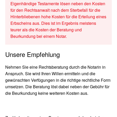
Eigenhändige Testamente lösen neben den Kosten
für den Rechtsanwalt nach dem Sterbefall für die
Hinterbliebenen hohe Kosten für die Erteilung eines
Erbscheins aus. Dies ist im Ergebnis meistens
teurer als die Kosten der Beratung und
Beurkundung bei einem Notar.
Unsere Empfehlung
Nehmen Sie eine Rechtsberatung durch die Notarin in
Anspruch. Sie wird Ihren Willen ermitteln und die
gewünschten Verfügungen in die richtige rechtliche Form
umsetzen. Die Beratung löst dabei neben der Gebühr für
die Beurkundung keine weiteren Kosten aus.