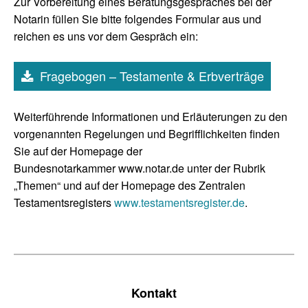
Zur Vorbereitung eines Beratungsgespräches bei der
Notarin füllen Sie bitte folgendes Formular aus und
reichen es uns vor dem Gespräch ein:
Fragebogen – Testamente & Erbverträge
Weiterführende Informationen und Erläuterungen zu den
vorgenannten Regelungen und Begrifflichkeiten finden
Sie auf der Homepage der
Bundesnotarkammer www.notar.de unter der Rubrik
„Themen“ und auf der Homepage des Zentralen
Testamentsregisters
www.testamentsregister.de
.
Kontakt