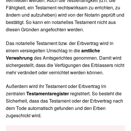
vermieden werden. Auch die Testierfähigkeit (d.h. die
Fähigkeit, ein Testament rechtswirksam zu errichten, zu
ändern und aufzuheben) wird von der Notarin geprüft und
bestätigt. So kann ein notarielles Testament nicht aus
diesen Gründen angefochten werden.
Das notarielle Testament bzw. der Erbvertrag wird in
einem versiegelten Umschlag in die
amtliche
Verwahrung
des Amtsgerichtes genommen. Damit wird
sichergestellt, dass die Verfügungen des Erblassers nicht
mehr verändert oder vernichtet werden können.
Außerdem wird ihr Testament oder Erbvertrag im
zentralen
Testamentsregister
registriert. So besteht die
Sicherheit, dass das Testament oder der Erbvertrag nach
dem Tode automatisch gefunden und den Erben
zugeschickt wird.