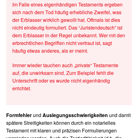
Im Falle eines eigenhändigen Testaments ergeben
sich nach dem Tod häufig erhebliche Zweifel, was
der Erblasser wirklich gewollt hat. Oftmals ist dies
nicht eindeutig formuliert. Das “Juristendeutsch” ist
dem Erblasser in der Regel unbekannt. Wer mit den
erbrechtlichen Begriffen nicht vertraut ist, sagt
häufig etwas anderes, als er meint.
Immer wieder tauchen auch „private“ Testamente
auf, die unwirksam sind. Zum Beispiel fehlt die
Unterschrift oder es wurde nicht eigenhändig
errichtet.
Formfehler
und
Auslegungsschwierigkeiten
und damit
spätere Streitigkeiten können durch ein notarielles
Testament mit klaren und präzisen Formulierungen