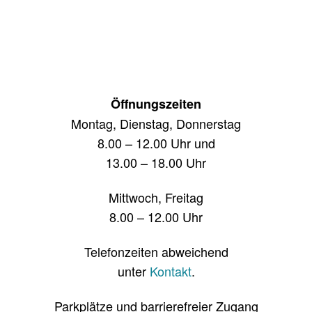
Öffnungszeiten
Montag, Dienstag, Donnerstag
8.00 – 12.00 Uhr und
13.00 – 18.00 Uhr
Mittwoch, Freitag
8.00 – 12.00 Uhr
Telefonzeiten abweichend
unter
Kontakt
.
Parkplätze und barrierefreier Zugang