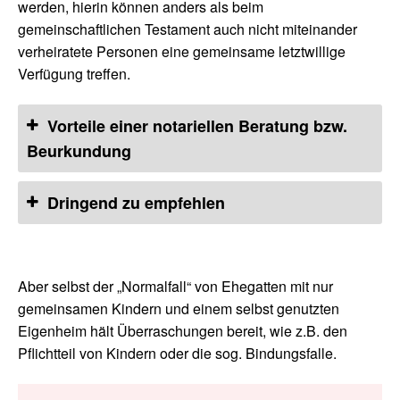
werden, hierin können anders als beim
gemeinschaftlichen Testament auch nicht miteinander
verheiratete Personen eine gemeinsame letztwillige
Verfügung treffen.
Vorteile einer notariellen Beratung bzw.
Beurkundung
Dringend zu empfehlen
Aber selbst der „Normalfall“ von Ehegatten mit nur
gemeinsamen Kindern und einem selbst genutzten
Eigenheim hält Überraschungen bereit, wie z.B. den
Pflichtteil von Kindern oder die sog. Bindungsfalle.