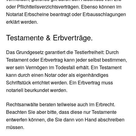
oder Pflichtteilsverzichtsverträgen. Ebenso können im
Notariat Erbscheine beantragt oder Erbausschlagungen
erklärt werden.
Testamente & Erbverträge.
Das Grundgesetz garantiert die Testierfreiheit: Durch
Testament oder Erbvertrag kann jeder selbst bestimmen,
wer sein Vermögen im Todesfall erhält. Ein Testament
kann durch einen Notar oder als eigenhändiges
Schriftstück errichtet werden. Ein Erbvertrag muss
notariell beurkundet werden.
Rechtsanwälte beraten teilweise auch im Erbrecht.
Beachten Sie aber bitte, dass diese nur Testamente
entwerfen können, die Sie dann von Hand abschreiben
müssen.