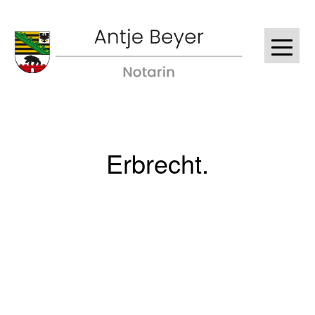
Erbrecht.